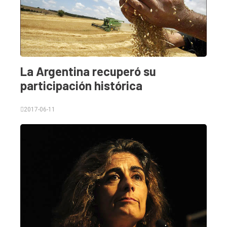
La Argentina recuperó su
participación histórica
2017-06-11