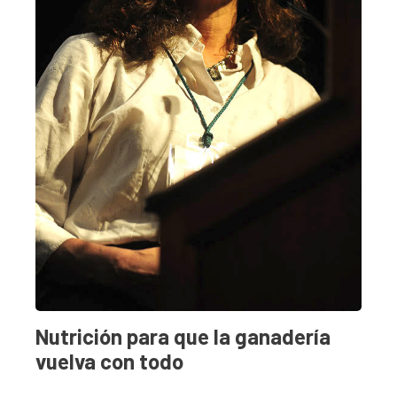
Nutrición para que la ganadería
vuelva con todo