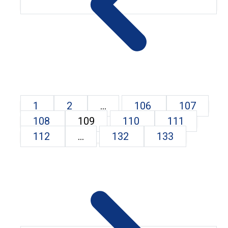
1
2
...
106
107
108
109
110
111
112
...
132
133