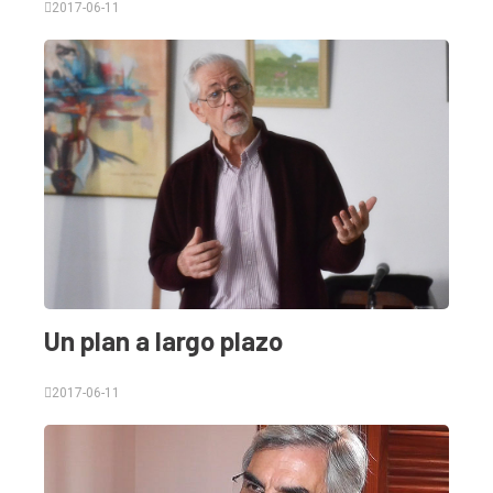
2017-06-11
Un plan a largo plazo
2017-06-11