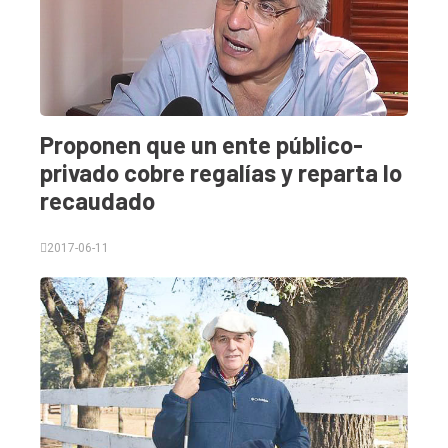
Proponen que un ente público-
privado cobre regalías y reparta lo
recaudado
2017-06-11