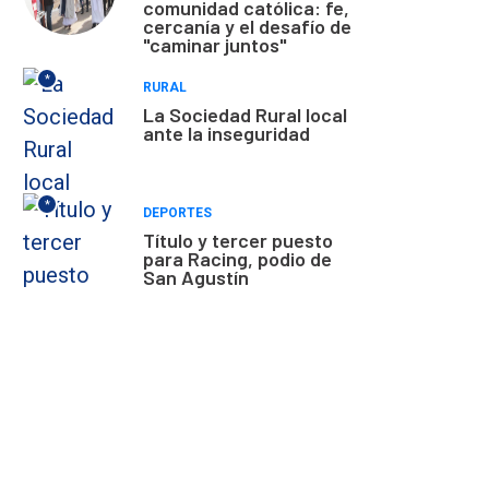
comunidad católica: fe,
cercanía y el desafío de
"caminar juntos"
*
RURAL
La Sociedad Rural local
ante la inseguridad
*
DEPORTES
Título y tercer puesto
para Racing, podio de
San Agustín