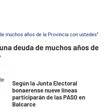
 una deuda de muchos años de
"
Según la Junta Electoral
bonaerense nueve líneas
participarán de las PASO en
Balcarce