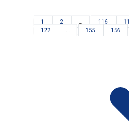
1
2
...
116
1
122
...
155
156