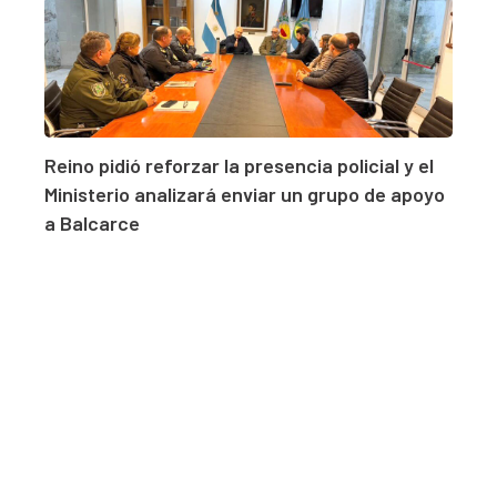
Reino pidió reforzar la presencia policial y el
Ministerio analizará enviar un grupo de apoyo
a Balcarce