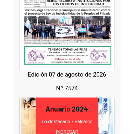
Edición 07 de agosto de 2026
Nº 7574
Anuario 2024
Lo destacado - Balcarce
INGRESAR