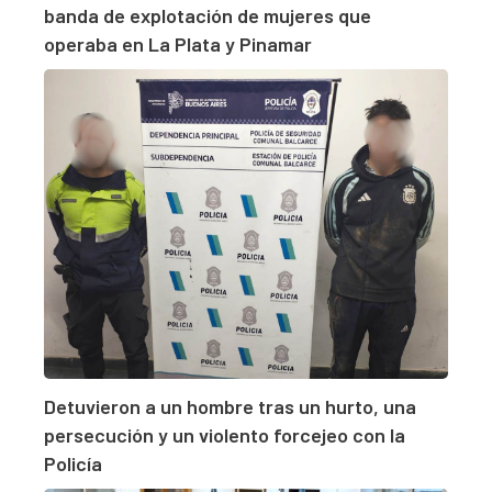
banda de explotación de mujeres que
operaba en La Plata y Pinamar
Detuvieron a un hombre tras un hurto, una
persecución y un violento forcejeo con la
Policía