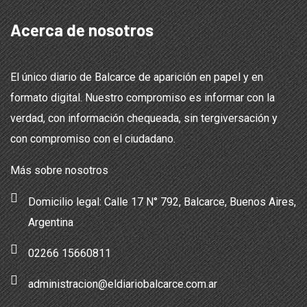
Acerca de nosotros
El único diario de Balcarce de aparición en papel y en
formato digital. Nuestro compromiso es informar con la
verdad, con información chequeada, sin tergiversación y
con compromiso con el ciudadano.
Más sobre nosotros
Domicilio legal: Calle 17 N° 792, Balcarce, Buenos Aires,
Argentina
02266 15660811
administracion@eldiariobalcarce.com.ar