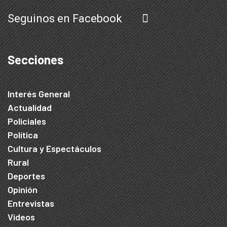
Seguinos en Facebook
Secciones
Interés General
Actualidad
Policiales
Política
Cultura y Espectáculos
Rural
Deportes
Opinión
Entrevistas
Videos