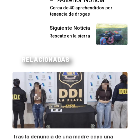
Cerca de 40 aprehendidos por
tenencia de drogas
Siguiente Noticia
Rescate en la sierra
RELACIONADAS
Tras la denuncia de una madre cayó una