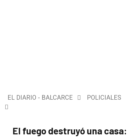
EL DIARIO - BALCARCE
POLICIALES
El fuego destruyó una casa: