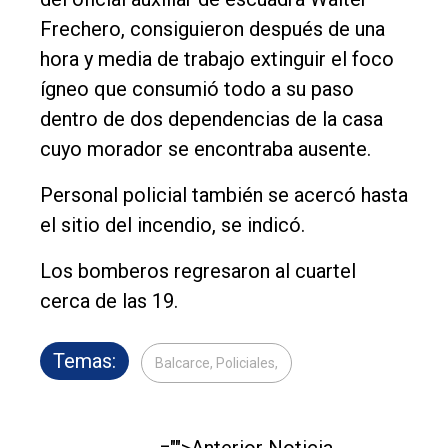
Frechero, consiguieron después de una
hora y media de trabajo extinguir el foco
ígneo que consumió todo a su paso
dentro de dos dependencias de la casa
cuyo morador se encontraba ausente.
Personal policial también se acercó hasta
el sitio del incendio, se indicó.
Los bomberos regresaron al cuartel
cerca de las 19.
Temas:
Balcarce, Policiales,
="">Anterior Noticia