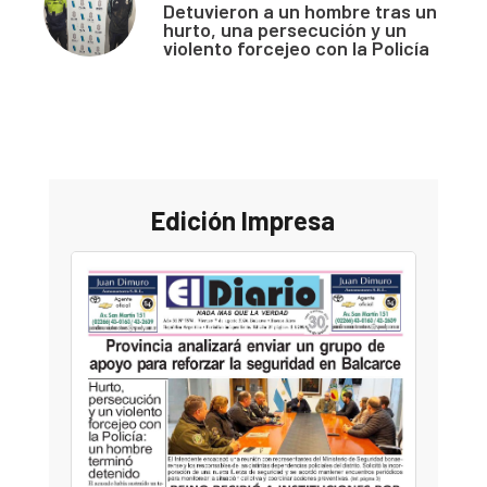
Detuvieron a un hombre tras un
hurto, una persecución y un
violento forcejeo con la Policía
Edición Impresa