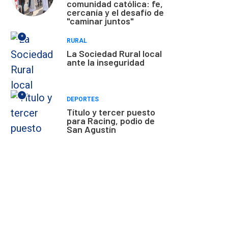
comunidad católica: fe,
cercanía y el desafío de
"caminar juntos"
*
RURAL
La Sociedad Rural local
ante la inseguridad
*
DEPORTES
Título y tercer puesto
para Racing, podio de
San Agustín