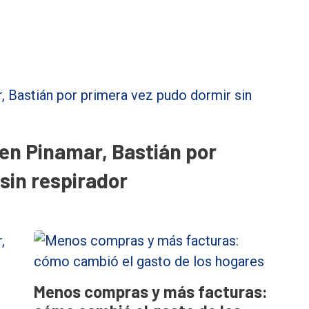
 en Pinamar, Bastián por
sin respirador
Menos compras y más facturas: